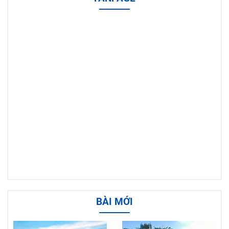
BÀI MỚI