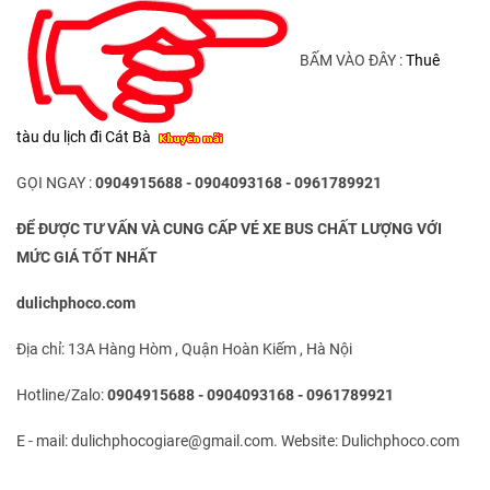
BẤM VÀO ĐÂY :
Thuê
tàu du lịch đi Cát Bà
GỌI NGAY :
0904915688 - 0904093168 - 0961789921
ĐỂ ĐƯỢC TƯ VẤN VÀ CUNG CẤP VÉ XE BUS CHẤT LƯỢNG VỚI
MỨC GIÁ TỐT NHẤT
dulichphoco.com
Địa chỉ: 13A Hàng Hòm , Quận Hoàn Kiếm , Hà Nội
Hotline/Zalo:
0904915688 - 0904093168 - 0961789921
E - mail: dulichphocogiare@gmail.com. Website: Dulichphoco.com