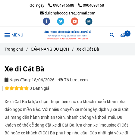
Gọi ngay
0904915688
0904093168
dulichphocogiare@gmail.com
0
MENU
Trang chủ
/
CẨM NANG DU LỊCH
/
Xe đi Cát Bà
Xe đi Cát Bà
Ngày đăng:
18/06/2026
76 Lượt xem
0 Đánh giá
Xe đi Cát Bà là lựa chọn thuận tiện cho du khách muốn khám phá
đảo ngọc miền Bắc. Với nhiều chuyến xe mỗi ngày, dịch vụ xe đi Cát
Bà mang đến hành trình an toàn, nhanh chóng và thoải mái. Du
khách có thể dễ dàng đặt xe đi Cát Bà, lựa chọn xe limousine đi Cát
Bà hoặc xe khách đi Cát Bà phù hợp nhu cầu. Cập nhật giá vé xe đi