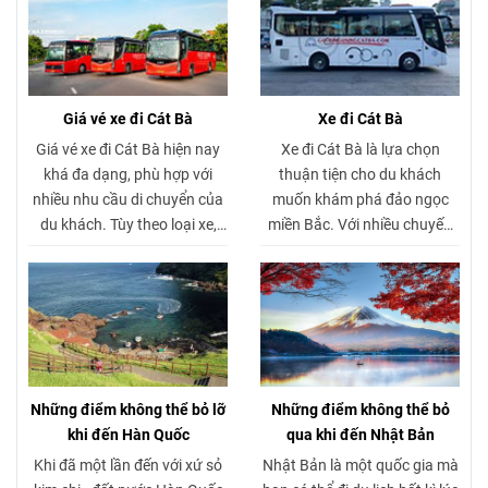
Giá vé xe đi Cát Bà
Xe đi Cát Bà
Giá vé xe đi Cát Bà hiện nay
Xe đi Cát Bà là lựa chọn
khá đa dạng, phù hợp với
thuận tiện cho du khách
nhiều nhu cầu di chuyển của
muốn khám phá đảo ngọc
du khách. Tùy theo loại xe,
miền Bắc. Với nhiều chuyến
thời điểm đặt vé và điểm khởi
xe mỗi ngày, dịch vụ xe đi Cát
hành, mức giá có thể khác
Bà mang đến hành trình an
nhau. Các tuyến xe khách đi
toàn, nhanh chóng và thoải
Cát Bà và xe limousine đi Cát
mái. Du khách có thể dễ dàng
Bà đều có nhiều khung giờ
đặt xe đi Cát Bà, lựa chọn xe
linh hoạt, dịch vụ chất lượng
limousine đi Cát Bà hoặc xe
và chi phí hợp lý. Du khách
khách đi Cát Bà phù hợp nhu
Những điểm không thể bỏ lỡ
Những điểm không thể bỏ
nên tìm hiểu trước giá vé xe đi
cầu. Cập nhật giá vé xe đi Cát
khi đến Hàn Quốc
qua khi đến Nhật Bản
Cát Bà để lựa chọn hành
Bà hấp dẫn, khởi hành linh
Khi đã một lần đến với xứ sỏ
Nhật Bản là một quốc gia mà
trình phù hợp và tiết kiệm
hoạt từ Hà Nội và Hải Phòng.