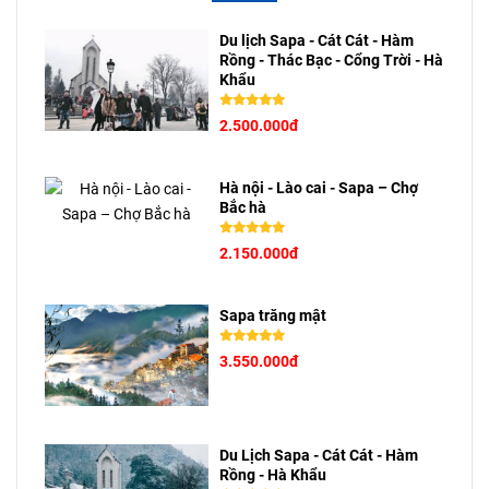
sắc, đa dạng.
Du lịch Sapa - Cát Cát - Hàm
Rồng - Thác Bạc - Cổng Trời - Hà
Khẩu
2.500.000đ
Hà nội - Lào cai - Sapa – Chợ
Bắc hà
2.150.000đ
Sapa trăng mật
3.550.000đ
Du Lịch Sapa - Cát Cát - Hàm
Rồng - Hà Khẩu