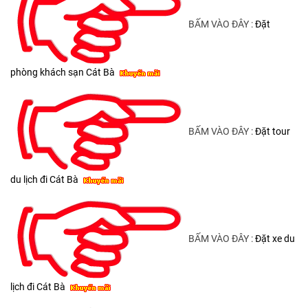
BẤM VÀO ĐÂY :
Đặt
phòng khách sạn Cát Bà
BẤM VÀO ĐÂY :
Đặt tour
du lịch đi Cát Bà
BẤM VÀO ĐÂY :
Đặt xe du
lịch đi Cát Bà