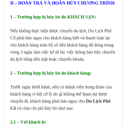
II – HOÀN TRẢ VÀ HOÃN HỦY CHƯƠNG TRÌNH
1 – Trường hợp bị hủy bỏ do KHÁCH SẠN:
Nếu không thực hiện được chuyến du lịch, Du Lịch Phố
Cổ phải báo ngay cho khách hàng biết và thanh toán lại
cho khách hàng toàn bộ số tiền khách hàng đã đóng trong
vòng 3 ngày làm việc kể từ lúc việc thông báo hủy chuyến
du lịch bằng tiền mặt hoặc chuyển khoản.
2 – Trường hợp bị hủy bỏ do khách hàng:
Trước ngày khởi hành, nếu có thành viên trong đoàn của
khách hàng vì bất cứ lý do gì không thể tham dự được
chuyến đi, khách hàng phải báo ngay cho
Du Lịch Phố
Cổ
và chịu chi phí hủy bỏ như sau:
2.1 – Với khách lẻ: