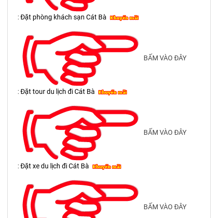
:
Đặt phòng khách sạn Cát Bà
BẤM VÀO ĐÂY
:
Đặt tour du lịch đi Cát Bà
BẤM VÀO ĐÂY
:
Đặt xe du lịch đi Cát Bà
BẤM VÀO ĐÂY