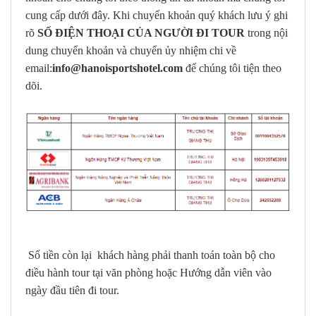
cung cấp dưới đây. Khi chuyển khoản quý khách lưu ý ghi
rõ
SỐ ĐIỆN THOẠI CỦA NGƯỜI ĐI TOUR
trong nội
dung chuyển khoản và chuyển ủy nhiệm chi về
email:
info@hanoisportshotel.com
để chúng tôi tiện theo
dõi.
Số tiền còn lại khách hàng phải thanh toán toàn bộ cho
điều hành tour tại văn phòng hoặc Hướng dẫn viên vào
ngày đầu tiên đi tour.