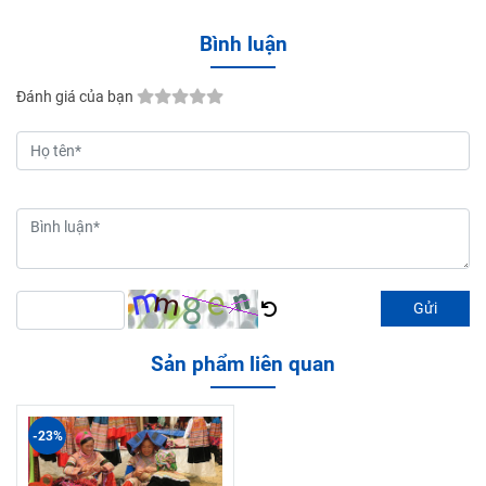
Bình luận
Đánh giá của bạn
Gửi
Sản phẩm liên quan
-23%