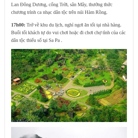
Lan Đông Dương, cổng Trời, sân Mây, thưởng thức
chương trình ca nhạc dân tộc trên núi Hàm Rồng.
17h00:
Trở về khu du lịch, nghỉ ngơi ăn tối tại nhà hàng.
Buổi tối khách tự do vui chơi hoặc đi chơi chợ tình của các
dân tộc thiểu số tại Sa Pa .