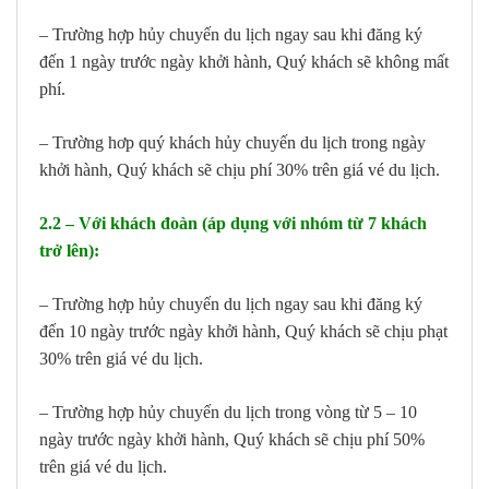
– Trường hợp hủy chuyến du lịch ngay sau khi đăng ký
đến 1 ngày trước ngày khởi hành, Quý khách sẽ không mất
phí.
– Trường hơp quý khách hủy chuyến du lịch trong ngày
khởi hành, Quý khách sẽ chịu phí 30% trên giá vé du lịch.
2.2 – Với khách đoàn (áp dụng với nhóm từ 7 khách
trở lên):
– Trường hợp hủy chuyến du lịch ngay sau khi đăng ký
đến 10 ngày trước ngày khởi hành, Quý khách sẽ chịu phạt
30% trên giá vé du lịch.
– Trường hợp hủy chuyến du lịch trong vòng từ 5 – 10
ngày trước ngày khởi hành, Quý khách sẽ chịu phí 50%
trên giá vé du lịch.