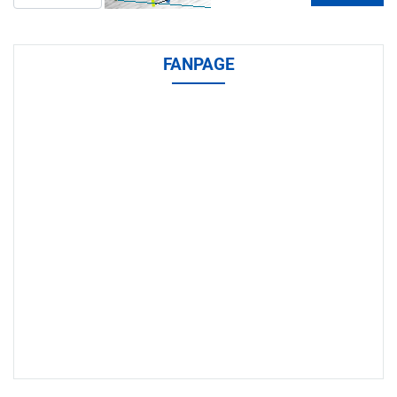
FANPAGE