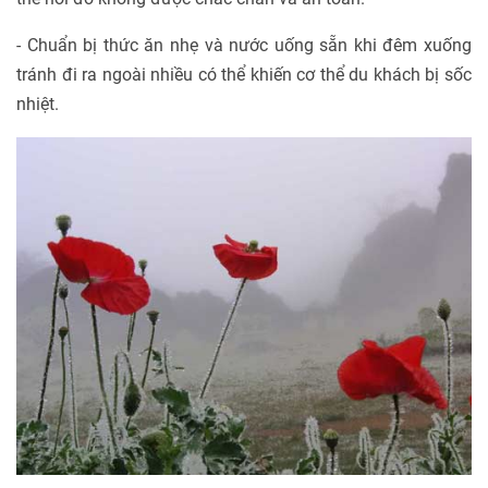
- Chuẩn bị thức ăn nhẹ và nước uống sẵn khi đêm xuống
tránh đi ra ngoài nhiều có thể khiến cơ thể du khách bị sốc
nhiệt.