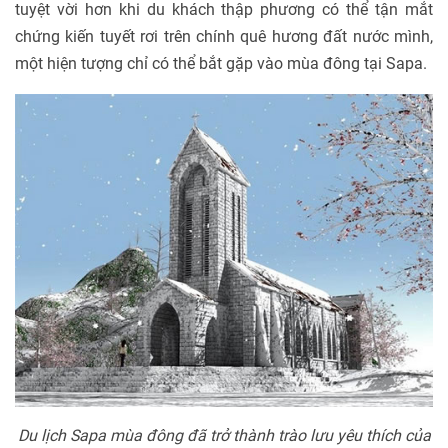
tuyệt vời hơn khi du khách thập phương có thể tận mắt
chứng kiến tuyết rơi trên chính quê hương đất nước mình,
một hiện tượng chỉ có thể bắt gặp vào mùa đông tại Sapa.
Du lịch Sapa mùa đông đã trở thành trào lưu yêu thích của