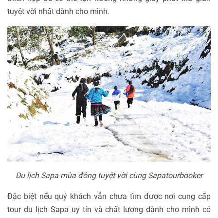
tuyệt vời nhất dành cho mình.
Du lịch Sapa mùa đông tuyệt vời cùng Sapatourbooker
Đặc biệt nếu quý khách vẫn chưa tìm được nơi cung cấp
tour du lịch Sapa uy tín và chất lượng dành cho mình có